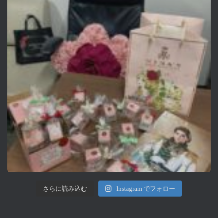
さらに読み込む
Instagram でフォロー