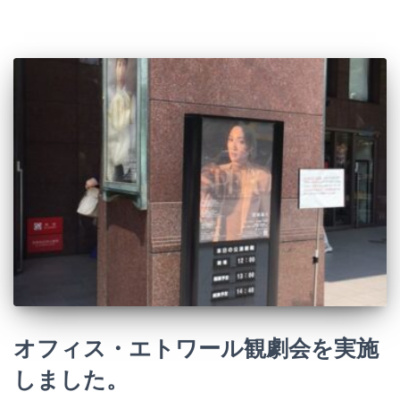
オフィス・エトワール観劇会を実施
しました。