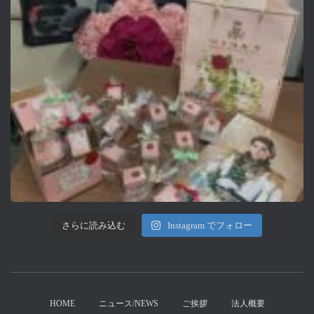
さらに読み込む
Instagram でフォロー
HOME
ニュース/NEWS
ご挨拶
法人概要