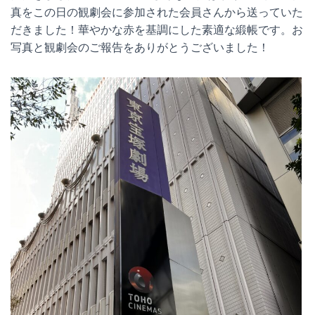
真をこの日の観劇会に参加された会員さんから送っていた
だきました！華やかな赤を基調にした素適な緞帳です。お
写真と観劇会のご報告をありがとうございました！