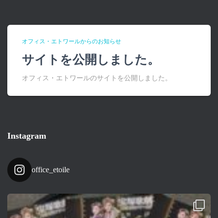
オフィス・エトワールからのお知らせ
サイトを公開しました。
オフィス・エトワールのサイトを公開しました。
Instagram
office_etoile