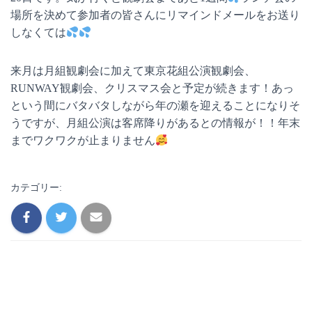
場所を決めて参加者の皆さんにリマインドメールをお送り
しなくては
来月は月組観劇会に加えて東京花組公演観劇会、
RUNWAY観劇会、クリスマス会と予定が続きます！あっ
という間にバタバタしながら年の瀬を迎えることになりそ
うですが、月組公演は客席降りがあるとの情報が！！年末
までワクワクが止まりません
カテゴリー: