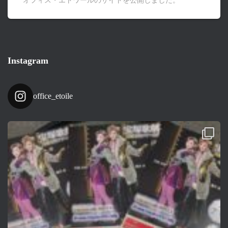
オフィス・エトワールのサイトを公開しました。
Instagram
office_etoile