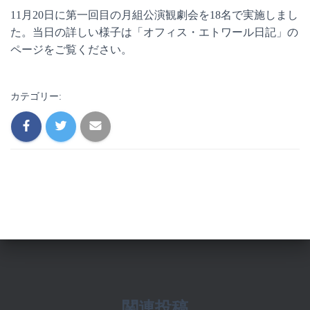
11月20日に第一回目の月組公演観劇会を18名で実施しまし
た。当日の詳しい様子は「オフィス・エトワール日記」の
ページをご覧ください。
カテゴリー:
関連投稿