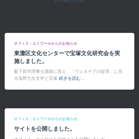
オフィス・エトワールからのお知らせ
東灘区文化センターで宝塚文化研究会を実
施しました。
薮下哲司理事を講師に迎え、「ヴェネチアの紋章」に見
る塩野七生文学と宝塚
続きを読む…
オフィス・エトワールからのお知らせ
サイトを公開しました。